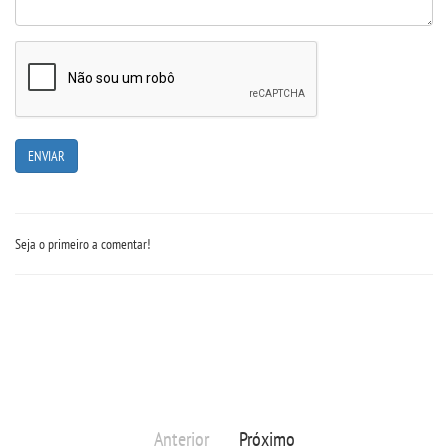
Seja o primeiro a comentar!
Anterior
Próximo