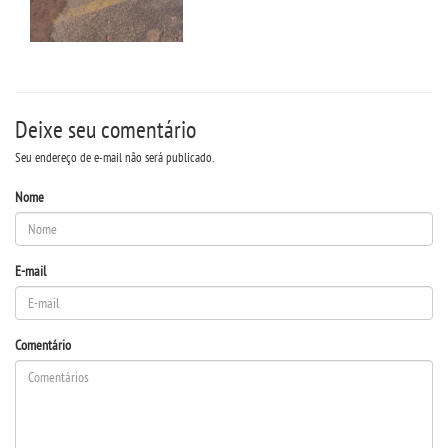
Deixe seu comentário
Seu endereço de e-mail não será publicado.
Nome
E-mail
Comentário