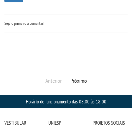
Seja o primeiro a comentar!
Anterior
Próximo
Horário de funcionamento das 08:00 às 18:00
VESTIBULAR
UNIESP
PROJETOS SOCIAIS