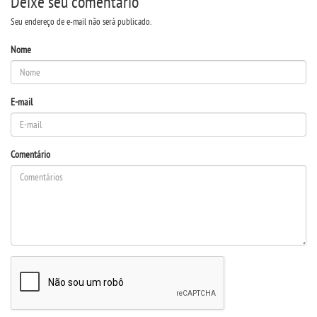
Deixe seu comentário
Seu endereço de e-mail não será publicado.
Nome
E-mail
Comentário