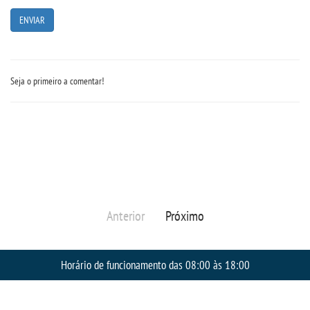
Seja o primeiro a comentar!
Anterior
Próximo
Horário de funcionamento das 08:00 às 18:00