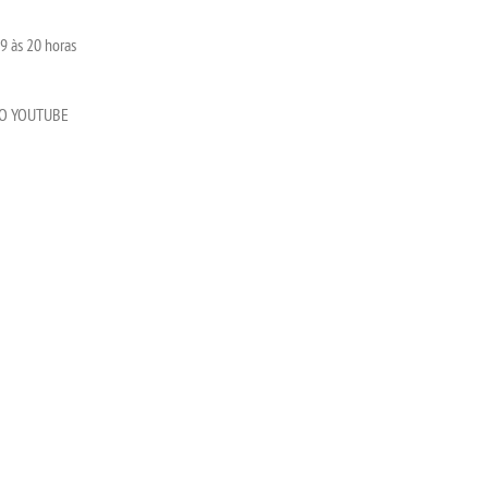
9 às 20 horas
LO YOUTUBE