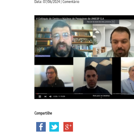
Data: 07/06/2024 | Comentário
Compartilhe