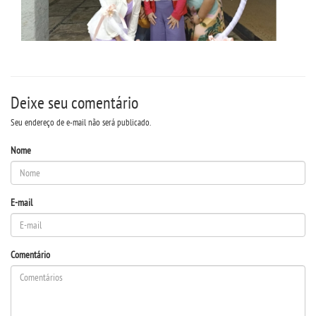
Deixe seu comentário
Seu endereço de e-mail não será publicado.
Nome
E-mail
Comentário