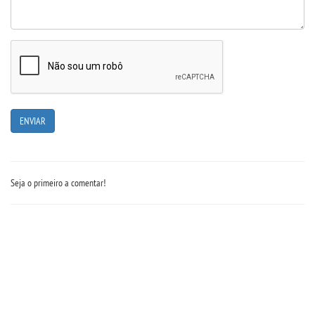
Seja o primeiro a comentar!