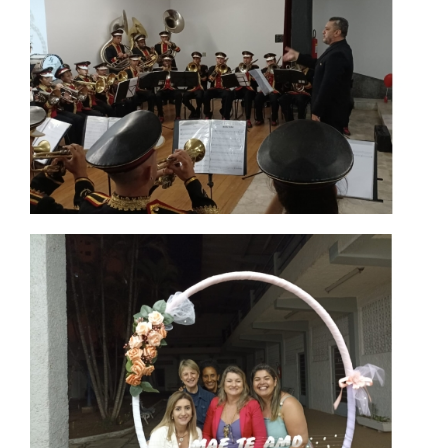
IMPRENSA
TRABALHE CONOSCO
OUVIDORIA