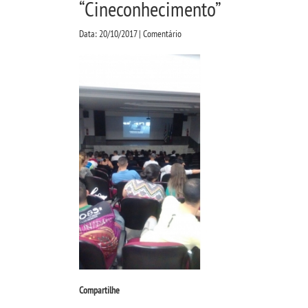
“Cineconhecimento”
Data: 20/10/2017 | Comentário
Compartilhe