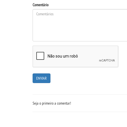
Comentário
Seja o primeiro a comentar!