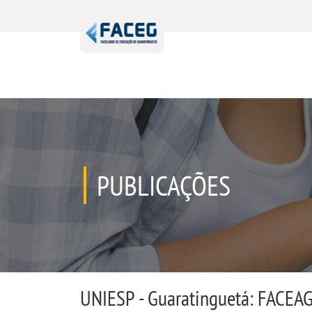
PUBLICAÇÕES
UNIESP - Guaratinguetá: FACEAG 