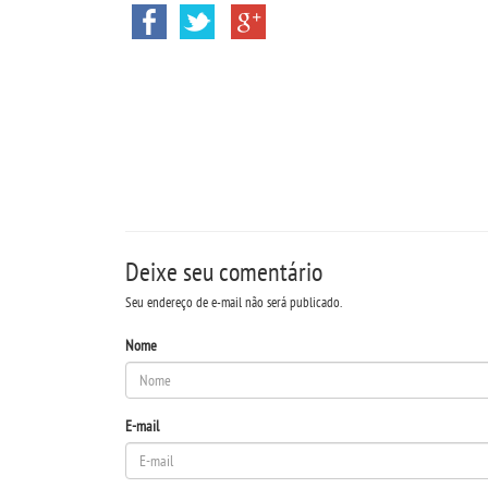
Deixe seu comentário
Seu endereço de e-mail não será publicado.
Nome
E-mail