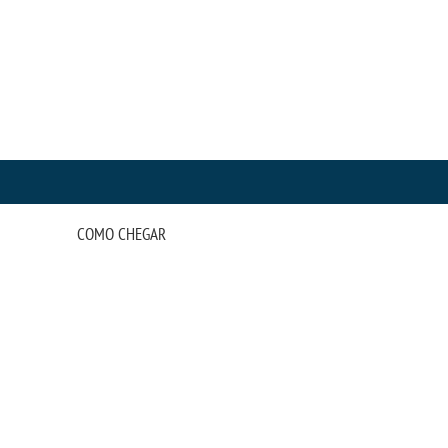
COMO CHEGAR