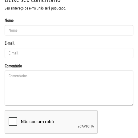
Seu endereço de e-mail não será publicado.
Nome
E-mail
Comentário