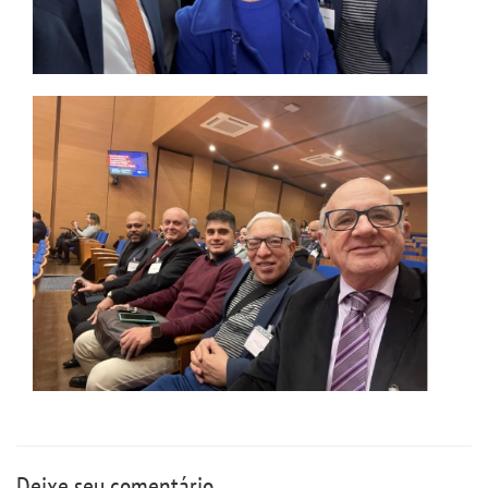
OUVIDORIA
Deixe seu comentário