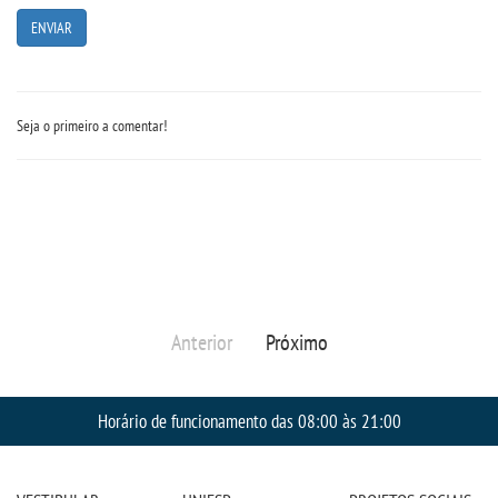
Seja o primeiro a comentar!
Anterior
Próximo
Horário de funcionamento das 08:00 às 21:00