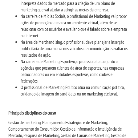
interpreta dados do mercado para a criação de um plano de
marketing que vai ajudar a atingir as metas da empresa.
Na carreira de Mídias Sociais, o profissional de Marketing vai propor
ações de promoção da marca no ambiente virtual, além de se
relacionar com os usuários e avaliar o que é falado sobre a empresa
na internet.
Na área de Merchandising, o profissional deve planejar a inserção
publicitária de uma marca nos veículos de comunicação e avaliar os
resultados da ação.
Na carreira de Marketing Esportivo, o profissional atua junto a
agências que possuem clientes da área de esportes, nas empresas
patrocinadoras ou em entidades esportivas, como clubes e
federações.
O profissional de Marketing Político atua na comunicação política,
cuidando da imagem do candidato, ou no marketing eleitoral.
Principais disciplinas do curso
Gestão de marketing, Planejamento Estratégico e de Marketing,
Comportamento do Consumidor, Gestão da Informação e Inteligência de
Mercado, Pesquisa de Marketing, Gestão de Canais de Marketing, Gestão de