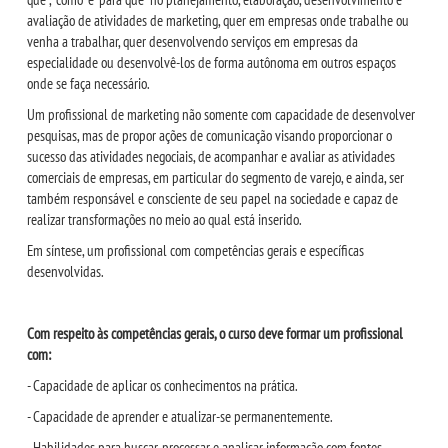
avaliação de atividades de marketing, quer em empresas onde trabalhe ou
OUVIDORIA
venha a trabalhar, quer desenvolvendo serviços em empresas da
especialidade ou desenvolvê-los de forma autônoma em outros espaços
onde se faça necessário.
Um profissional de marketing não somente com capacidade de desenvolver
pesquisas, mas de propor ações de comunicação visando proporcionar o
sucesso das atividades negociais, de acompanhar e avaliar as atividades
comerciais de empresas, em particular do segmento de varejo, e ainda, ser
também responsável e consciente de seu papel na sociedade e capaz de
realizar transformações no meio ao qual está inserido.
Em síntese, um profissional com competências gerais e específicas
desenvolvidas.
Com respeito às competências gerais, o curso deve formar um profissional
com:
- Capacidade de aplicar os conhecimentos na prática.
- Capacidade de aprender e atualizar-se permanentemente.
- Habilidades para buscar, processar e analisar informação com fontes