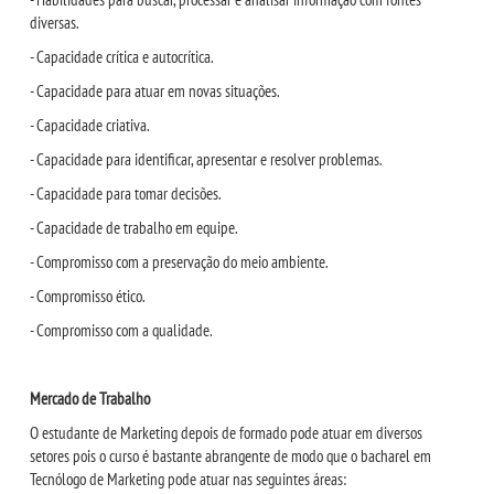
diversas.
- Capacidade crítica e autocrítica.
- Capacidade para atuar em novas situações.
- Capacidade criativa.
- Capacidade para identificar, apresentar e resolver problemas.
- Capacidade para tomar decisões.
- Capacidade de trabalho em equipe.
- Compromisso com a preservação do meio ambiente.
- Compromisso ético.
- Compromisso com a qualidade.
Mercado de Trabalho
O estudante de Marketing depois de formado pode atuar em diversos
setores pois o curso é bastante abrangente de modo que o bacharel em
Tecnólogo de Marketing pode atuar nas seguintes áreas: