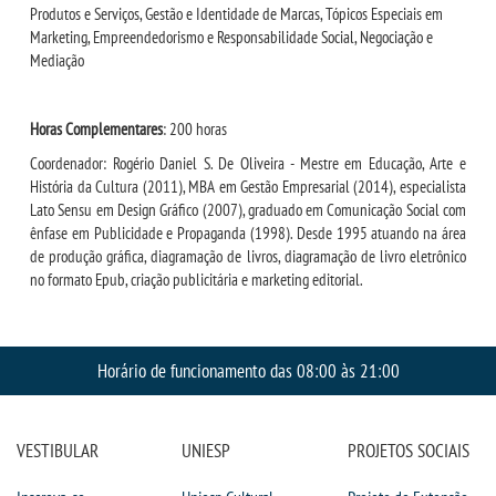
Produtos e Serviços, Gestão e Identidade de Marcas, Tópicos Especiais em
Marketing, Empreendedorismo e Responsabilidade Social, Negociação e
Mediação
Horas Complementares
: 200 horas
Coordenador: Rogério Daniel S. De Oliveira - Mestre em Educação, Arte e
História da Cultura (2011), MBA em Gestão Empresarial (2014), especialista
Lato Sensu em Design Gráfico (2007), graduado em Comunicação Social com
ênfase em Publicidade e Propaganda (1998). Desde 1995 atuando na área
de produção gráfica, diagramação de livros, diagramação de livro eletrônico
no formato Epub, criação publicitária e marketing editorial.
Horário de funcionamento das 08:00 às 21:00
VESTIBULAR
UNIESP
PROJETOS SOCIAIS