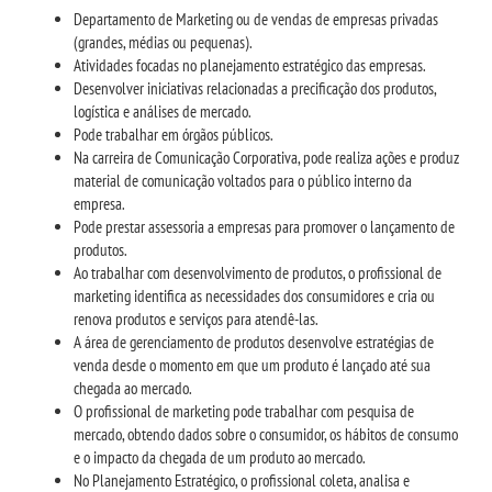
Departamento de Marketing ou de vendas de empresas privadas
(grandes, médias ou pequenas).
Atividades focadas no planejamento estratégico das empresas.
Desenvolver iniciativas relacionadas a precificação dos produtos,
logística e análises de mercado.
Pode trabalhar em órgãos públicos.
Na carreira de Comunicação Corporativa, pode realiza ações e produz
material de comunicação voltados para o público interno da
empresa.
Pode prestar assessoria a empresas para promover o lançamento de
produtos.
Ao trabalhar com desenvolvimento de produtos, o profissional de
marketing identifica as necessidades dos consumidores e cria ou
renova produtos e serviços para atendê-las.
A área de gerenciamento de produtos desenvolve estratégias de
venda desde o momento em que um produto é lançado até sua
chegada ao mercado.
O profissional de marketing pode trabalhar com pesquisa de
mercado, obtendo dados sobre o consumidor, os hábitos de consumo
e o impacto da chegada de um produto ao mercado.
No Planejamento Estratégico, o profissional coleta, analisa e