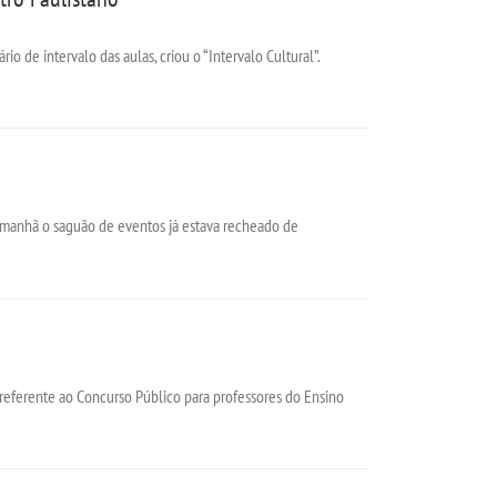
io de intervalo das aulas, criou o “Intervalo Cultural”.
 manhã o saguão de eventos já estava recheado de
eferente ao Concurso Público para professores do Ensino