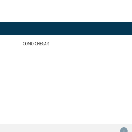
COMO CHEGAR