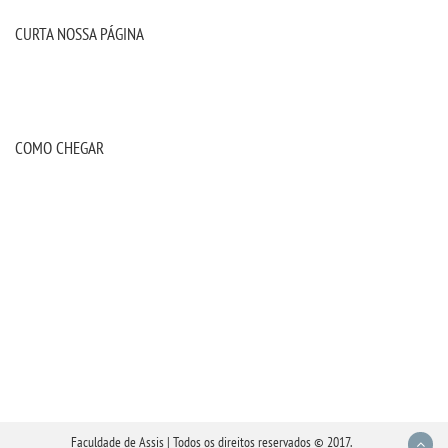
IMPRENSA
CURTA NOSSA PÁGINA
TRABALHE CONOSCO
OUVIDORIA
COMO CHEGAR
Faculdade de Assis | Todos os direitos reservados © 2017.