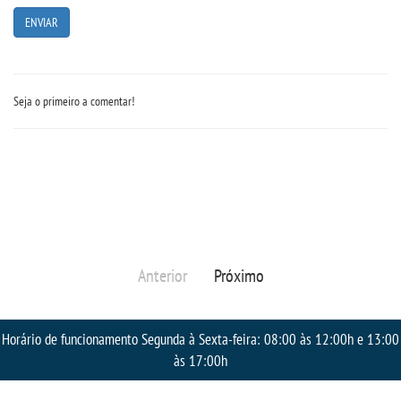
Seja o primeiro a comentar!
Anterior
Próximo
Horário de funcionamento Segunda à Sexta-feira: 08:00 às 12:00h e 13:00
às 17:00h