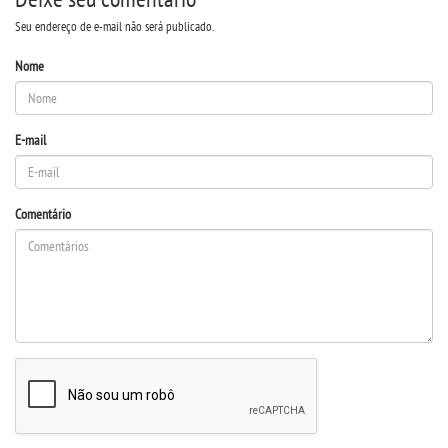
Seu endereço de e-mail não será publicado.
IMPRENSA
Nome
TRABALHE CONOSCO
OUVIDORIA
E-mail
Comentário