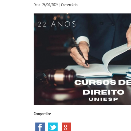
Data: 26/02/2024 | Comentário
Compartilhe