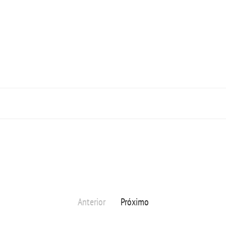
Anterior
Próximo