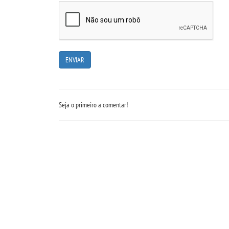
Seja o primeiro a comentar!