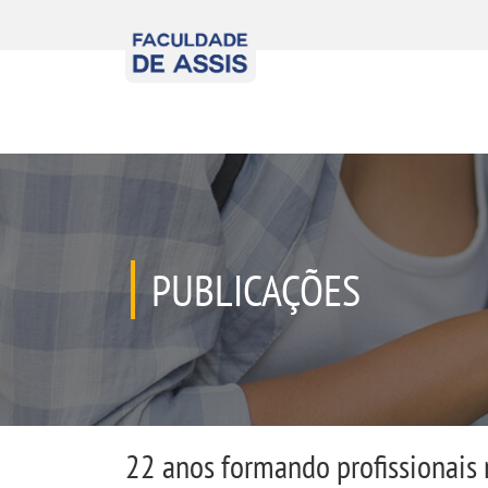
PUBLICAÇÕES
22 anos formando profissionais 