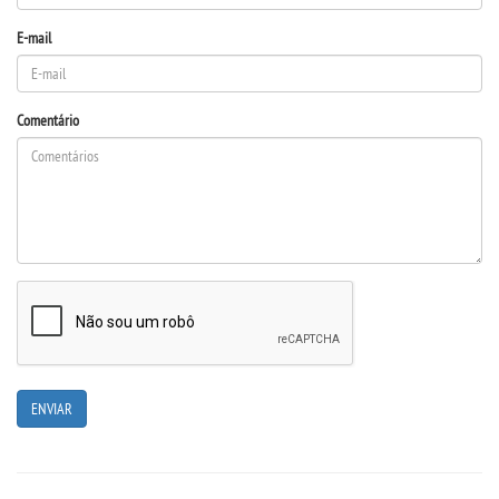
E-mail
Comentário