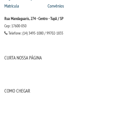
Matrícula
Convênios
Rua Mandaguaris, 274 - Centro - Tupã / SP
Cep: 17600-050
Telefone: (14) 3495-1080 / 99702-1835
CURTA NOSSA PÁGINA
COMO CHEGAR