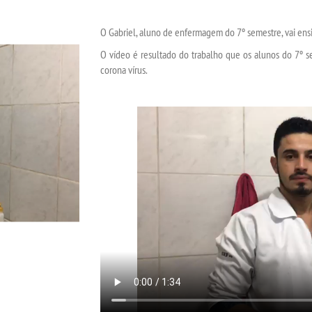
O Gabriel, aluno de enfermagem do 7º semestre, vai ensi
O vídeo é resultado do trabalho que os alunos do 7º s
corona vírus.