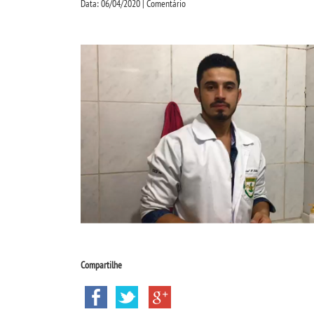
Data: 06/04/2020 | Comentário
Compartilhe