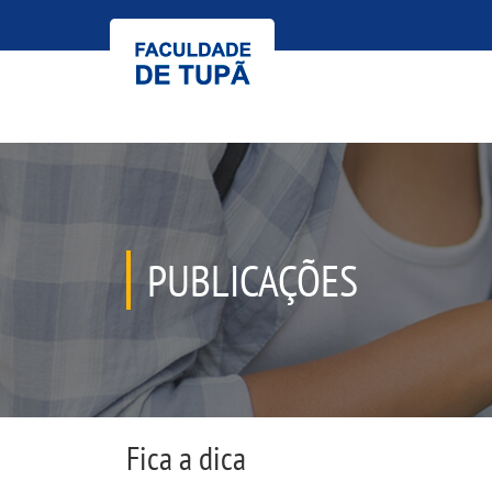
PUBLICAÇÕES
Fica a dica