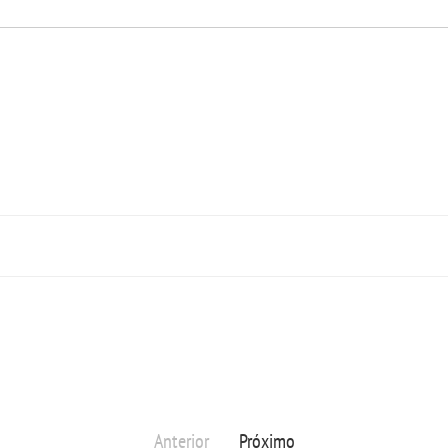
Anterior
Próximo