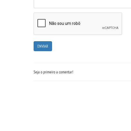
Seja o primeiro a comentar!