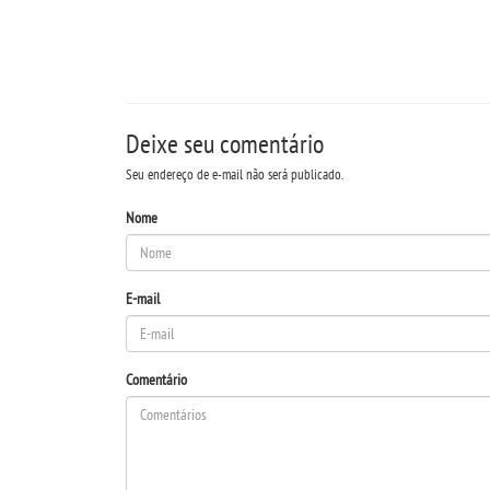
Deixe seu comentário
Seu endereço de e-mail não será publicado.
Nome
E-mail
Comentário