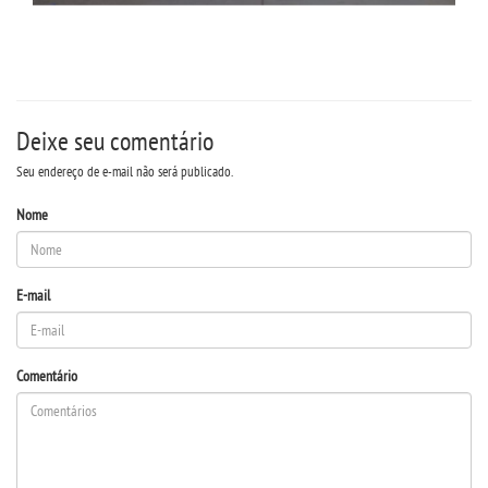
Deixe seu comentário
Seu endereço de e-mail não será publicado.
Nome
E-mail
Comentário