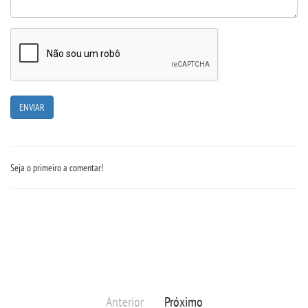
Seja o primeiro a comentar!
Anterior
Próximo