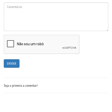
Seja o primeiro a comentar!