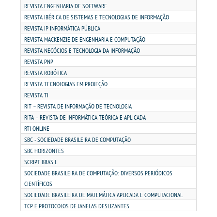
REVISTA ENGENHARIA DE SOFTWARE
REVISTA IBÉRICA DE SISTEMAS E TECNOLOGIAS DE INFORMAÇÃO
REVISTA IP INFORMÁTICA PÚBLICA
REVISTA MACKENZIE DE ENGENHARIA E COMPUTAÇÃO
REVISTA NEGÓCIOS E TECNOLOGIA DA INFORMAÇÃO
REVISTA PNP
REVISTA ROBÓTICA
REVISTA TECNOLOGIAS EM PROJEÇÃO
REVISTA TI
RIT – REVISTA DE INFORMAÇÃO DE TECNOLOGIA
RITA – REVISTA DE INFORMÁTICA TEÓRICA E APLICADA
RTI ONLINE
SBC - SOCIEDADE BRASILEIRA DE COMPUTAÇÃO
SBC HORIZONTES
SCRIPT BRASIL
SOCIEDADE BRASILEIRA DE COMPUTAÇÃO: DIVERSOS PERIÓDICOS
CIENTÍFICOS
SOCIEDADE BRASILEIRA DE MATEMÁTICA APLICADA E COMPUTACIONAL
TCP E PROTOCOLOS DE JANELAS DESLIZANTES