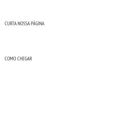
CURTA NOSSA PÁGINA
COMO CHEGAR