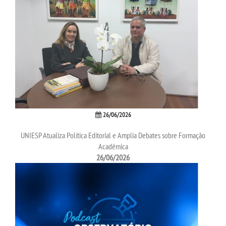
26/06/2026
UNIESP Atualiza Política Editorial e Amplia Debates sobre Formação
Acadêmica
26/06/2026