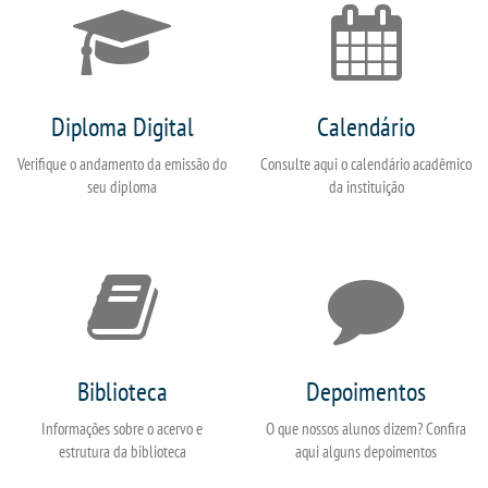
Diploma Digital
Calendário
Verifique o andamento da emissão do
Consulte aqui o calendário acadêmico
seu diploma
da instituição
Biblioteca
Depoimentos
Informações sobre o acervo e
O que nossos alunos dizem? Confira
estrutura da biblioteca
aqui alguns depoimentos