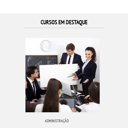
CURSOS EM DESTAQUE
ADMINISTRAÇÃO
CIÊ