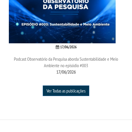
17/06/2026
Podcast Observatório da Pesquisa aborda Sustentabilidade e Meio
Ambiente no episódio #003
17/06/2026
Ver Todas as publicações