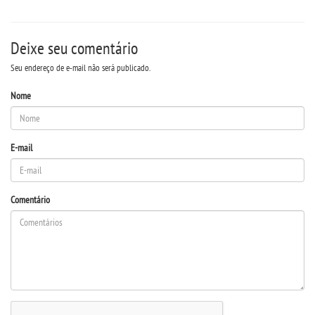
Deixe seu comentário
Seu endereço de e-mail não será publicado.
Nome
E-mail
Comentário