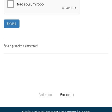
Seja o primeiro a comentar!
Anterior
Próximo