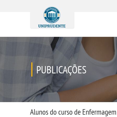
PUBLICAÇÕES
Alunos do curso de Enfermagem 