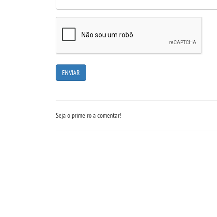
Seja o primeiro a comentar!