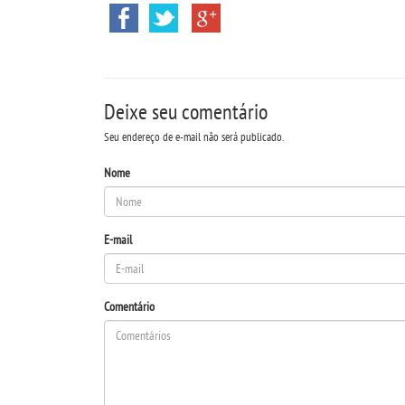
Deixe seu comentário
Seu endereço de e-mail não será publicado.
Nome
E-mail
Comentário