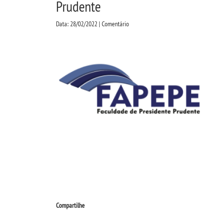
Prudente
Data: 28/02/2022 | Comentário
Compartilhe