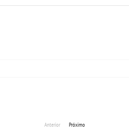
Anterior
Próximo