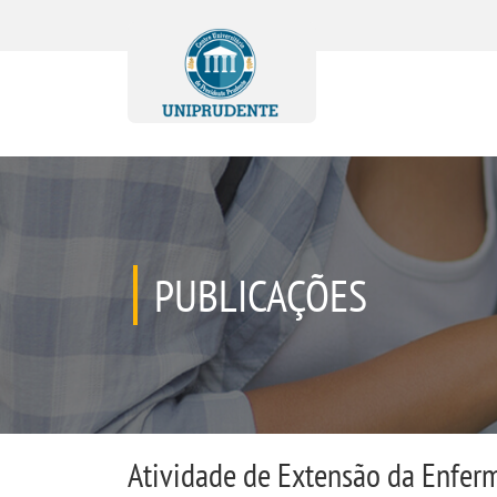
PUBLICAÇÕES
Atividade de Extensão da Enfer