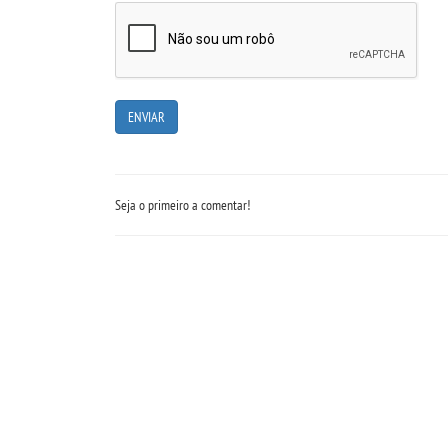
Seja o primeiro a comentar!