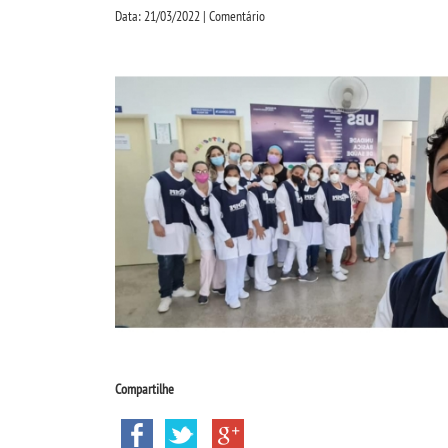
Data: 21/03/2022 | Comentário
Compartilhe