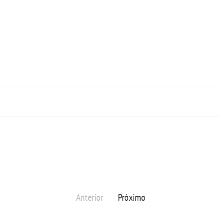
Anterior
Próximo