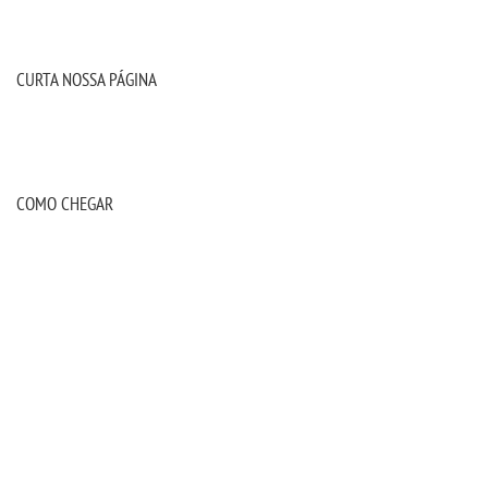
CURTA NOSSA PÁGINA
COMO CHEGAR