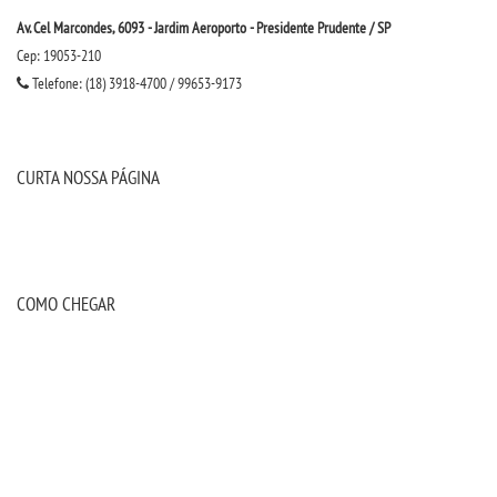
Av. Cel Marcondes, 6093 - Jardim Aeroporto - Presidente Prudente / SP
Cep: 19053-210
Telefone: (18) 3918-4700 / 99653-9173
CURTA NOSSA PÁGINA
COMO CHEGAR