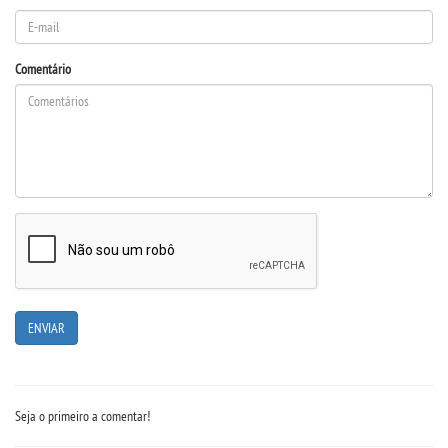
Comentário
Seja o primeiro a comentar!