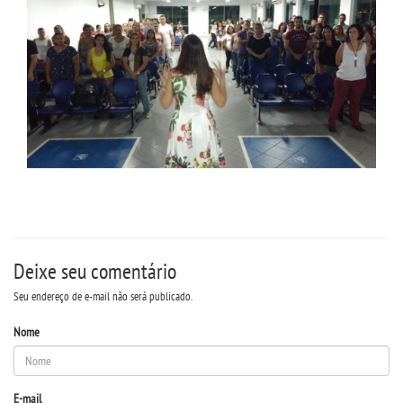
Deixe seu comentário
Seu endereço de e-mail não será publicado.
Nome
E-mail