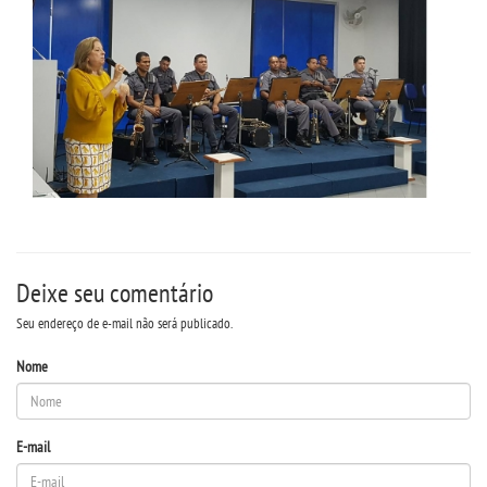
Deixe seu comentário
Seu endereço de e-mail não será publicado.
Nome
E-mail