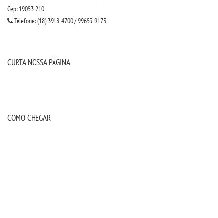
Cep: 19053-210
Telefone: (18) 3918-4700 / 99653-9173
CURTA NOSSA PÁGINA
COMO CHEGAR