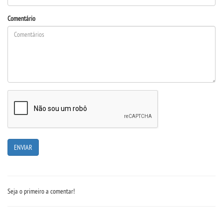
Comentário
Seja o primeiro a comentar!