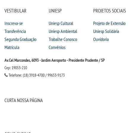
VESTIBULAR
UNIESP
PROJETOS SOCIAIS
Inscreva-se
Uniesp Cultural
Projeto de Extensão
Transferência
Uniesp Ambiental
Uniesp Solidária
Segunda Graduação
Trabalhe Conosco
Ouvidoria
Matrícula
Convênios
Av. Cel Marcondes, 6093 - Jardim Aeroporto - Presidente Prudente / SP
Cep: 19053-210
Telefone: (18) 3918-4700 / 99653-9173
CURTA NOSSA PÁGINA