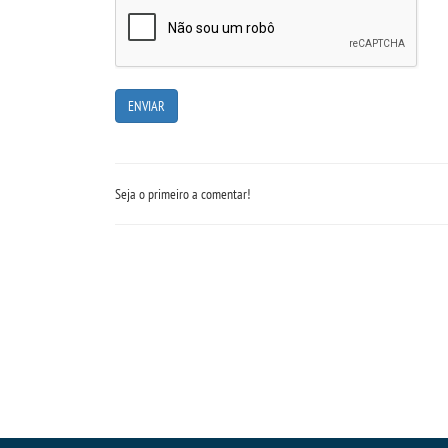
Seja o primeiro a comentar!