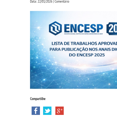
Data: 22/01/2026 | Comentário
Compartilhe