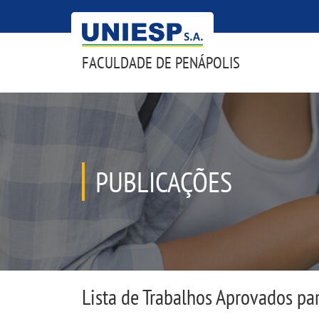
FACULDADE DE PENÁPOLIS
PUBLICAÇÕES
Lista de Trabalhos Aprovados pa