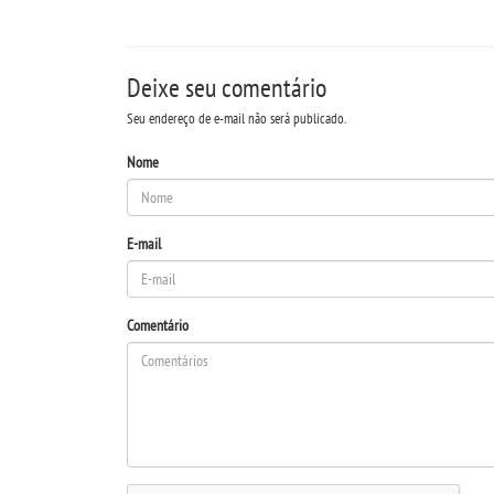
Deixe seu comentário
Seu endereço de e-mail não será publicado.
Nome
E-mail
Comentário