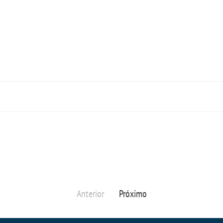
Anterior
Próximo