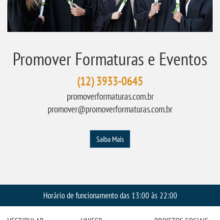
Promover Formaturas e Eventos
(12) 3933-0645
promoverformaturas.com.br
promover@promoverformaturas.com.br
Saiba Mais
Horário de funcionamento das 13:00 às 22:00