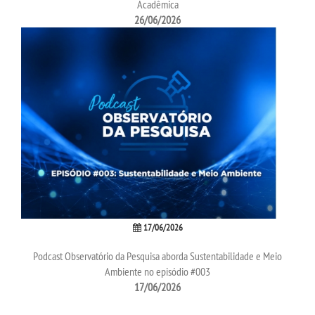
Acadêmica
26/06/2026
17/06/2026
Podcast Observatório da Pesquisa aborda Sustentabilidade e Meio
Ambiente no episódio #003
17/06/2026