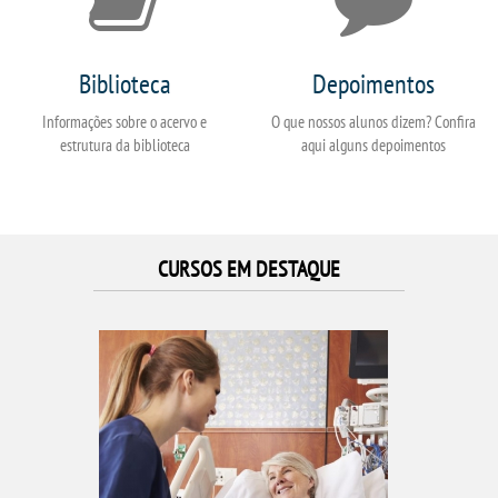
Biblioteca
Depoimentos
Informações sobre o acervo e
O que nossos alunos dizem? Confira
estrutura da biblioteca
aqui alguns depoimentos
CURSOS EM DESTAQUE