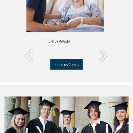
ENFERMAGEM
Todos os Cursos