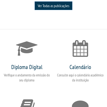
Ver Todas as publicações
Diploma Digital
Calendário
Verifique o andamento da emissão do
Consulte aqui o calendário acadêmico
seu diploma
da instituição