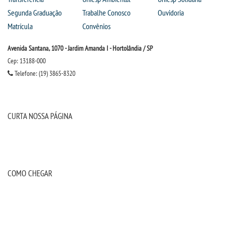
Segunda Graduação
Trabalhe Conosco
Ouvidoria
Matrícula
Convênios
Avenida Santana, 1070 - Jardim Amanda I - Hortolândia / SP
Cep: 13188-000
Telefone: (19) 3865-8320
CURTA NOSSA PÁGINA
COMO CHEGAR