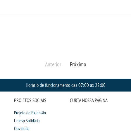
Anterior
Próximo
Horário de funcionamento das 07:00 às 22:00
PROJETOS SOCIAIS
CURTA NOSSA PÁGINA
Projeto de Extensão
Uniesp Solidária
Ouvidoria