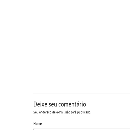
Deixe seu comentário
Seu endereço de e-mail não será publicado.
Nome