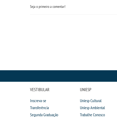
Seja o primeiro a comentar!
VESTIBULAR
UNIESP
Inscreva-se
Uniesp Cultural
Transferência
Uniesp Ambiental
Segunda Graduação
Trabalhe Conosco