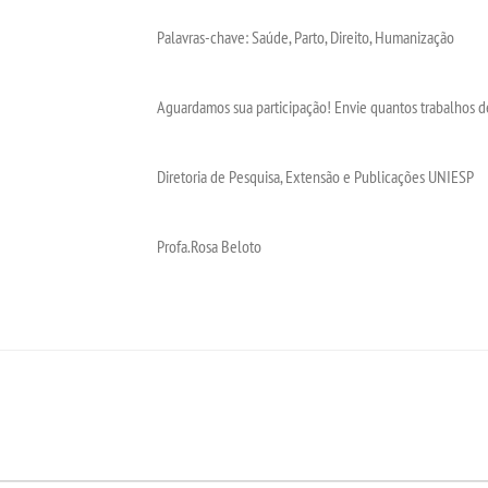
Palavras-chave: Saúde, Parto, Direito, Humanização
Aguardamos sua participação! Envie quantos trabalhos d
Diretoria de Pesquisa, Extensão e Publicações UNIESP
Profa.Rosa Beloto