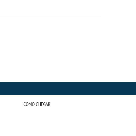
COMO CHEGAR