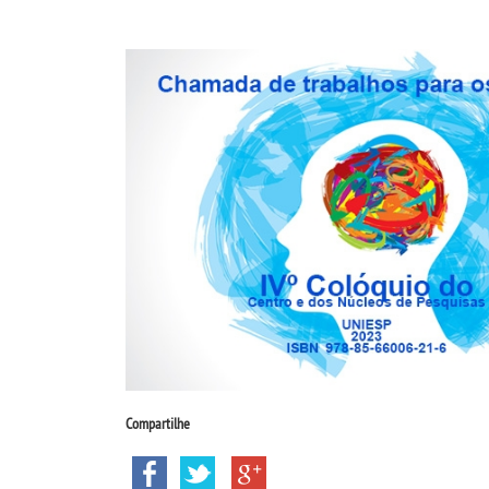
Compartilhe