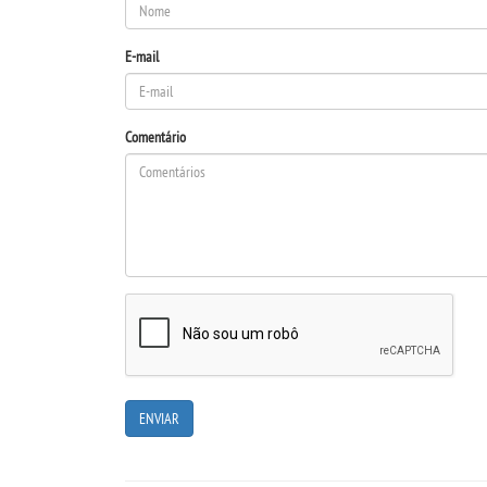
E-mail
Comentário