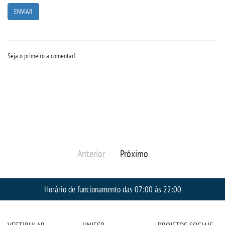
Seja o primeiro a comentar!
Anterior
Próximo
Horário de funcionamento das 07:00 às 22:00