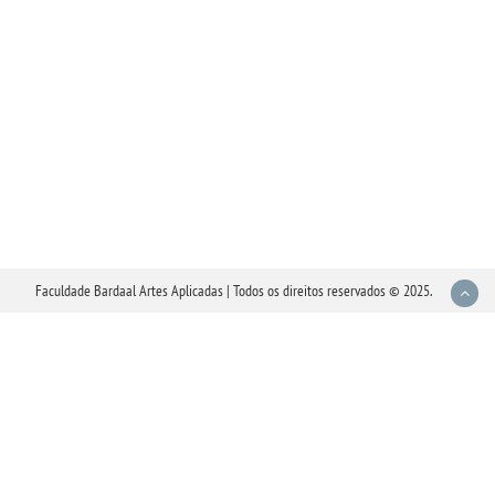
Faculdade Bardaal Artes Aplicadas | Todos os direitos reservados © 2025.