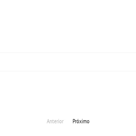
Anterior
Próximo