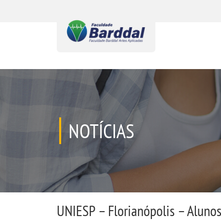
NOTÍCIAS
UNIESP – Florianópolis – Alunos