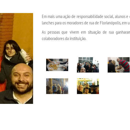
Em mais uma ação de responsabilidade social, alunos e 
lanches para os moradores de rua de Florianópolis, em 
As pessoas que vivem em situação de rua ganharam 
colaboradores da instituição.