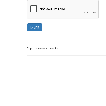
Seja o primeiro a comentar!