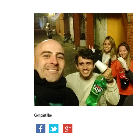
Compartilhe