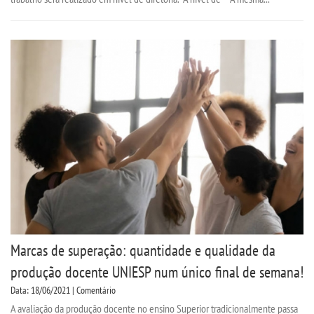
Marcas de superação: quantidade e qualidade da
produção docente UNIESP num único final de semana!
Data: 18/06/2021 | Comentário
A avaliação da produção docente no ensino Superior tradicionalmente passa