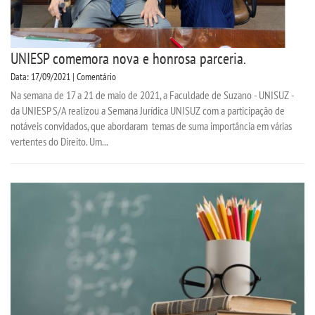
UNIESP comemora nova e honrosa parceria.
Data: 17/09/2021 | Comentário
Na semana de 17 a 21 de maio de 2021, a Faculdade de Suzano - UNISUZ -
da UNIESP S/A realizou a Semana Jurídica UNISUZ com a participação de
notáveis convidados, que abordaram temas de suma importância em várias
vertentes do Direito. Um...