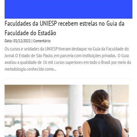
Faculdades da UNIESP recebem estrelas no Guia da
Faculdade do Estadão
Data: 01/12/2021 | Comentário
Os cursos e unidades da UNIESP tiveram destaque no Guia da Faculdade do
Jornal O Estado de São Paulo, em parceria com instituições privadas. O Guia
avaliou a qualidade de 16 mil cursos superiores em todo o Brasil por meio da
metodologia conhecida como...