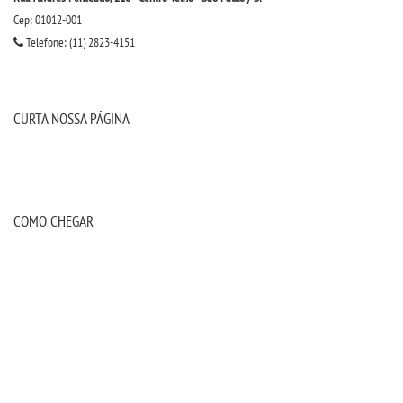
Cep: 01012-001
Telefone: (11) 2823-4151
CURTA NOSSA PÁGINA
COMO CHEGAR