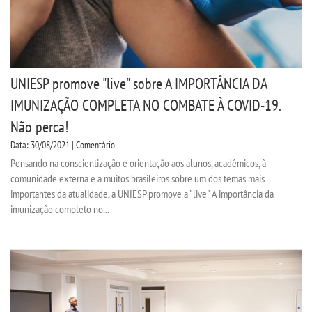
UNIESP promove "live" sobre A IMPORTÂNCIA DA
IMUNIZAÇÃO COMPLETA NO COMBATE À COVID-19.
Não perca!
Data: 30/08/2021 | Comentário
Pensando na conscientização e orientação aos alunos, acadêmicos, à
comunidade externa e a muitos brasileiros sobre um dos temas mais
importantes da atualidade, a UNIESP promove a "live" A importância da
imunização completo no...