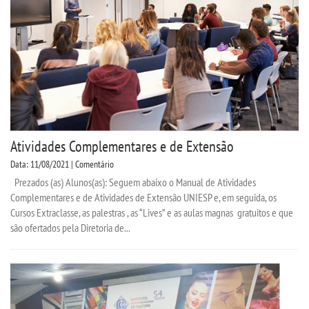
Atividades Complementares e de Extensão
Data: 11/08/2021 | Comentário
Prezados (as) Alunos(as): Seguem abaixo o Manual de Atividades
Complementares e de Atividades de Extensão UNIESP e, em seguida, os
Cursos Extraclasse, as palestras , as “Lives” e as aulas magnas gratuitos e que
são ofertados pela Diretoria de...