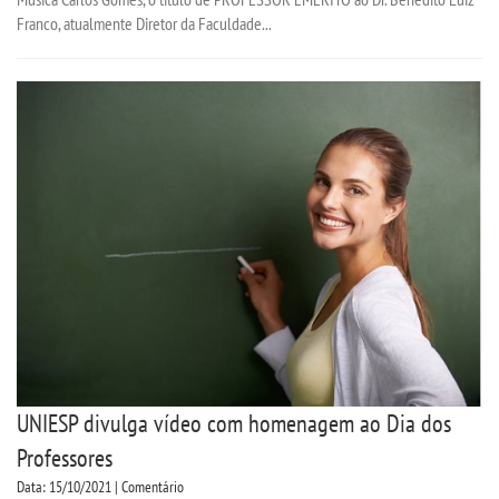
Franco, atualmente Diretor da Faculdade...
UNIESP divulga vídeo com homenagem ao Dia dos
Professores
Data: 15/10/2021 | Comentário