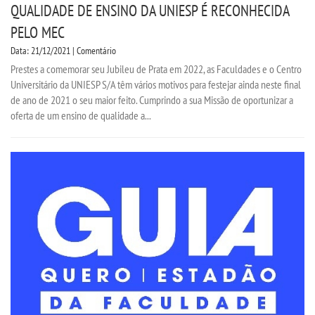
QUALIDADE DE ENSINO DA UNIESP É RECONHECIDA
PELO MEC
Data: 21/12/2021 | Comentário
Prestes a comemorar seu Jubileu de Prata em 2022, as Faculdades e o Centro
Universitário da UNIESP S/A têm vários motivos para festejar ainda neste final
de ano de 2021 o seu maior feito. Cumprindo a sua Missão de oportunizar a
oferta de um ensino de qualidade a...