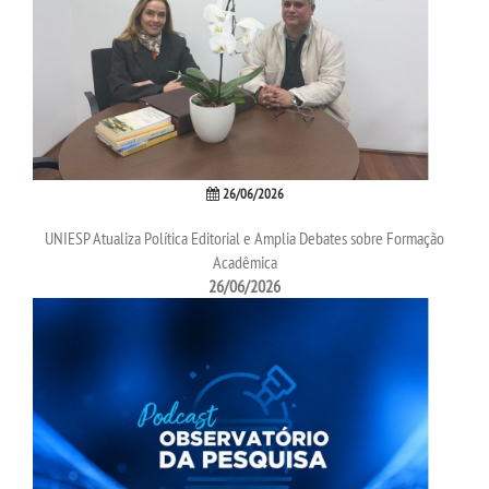
OUVIDORIA
26/06/2026
UNIESP Atualiza Política Editorial e Amplia Debates sobre Formação
Acadêmica
26/06/2026