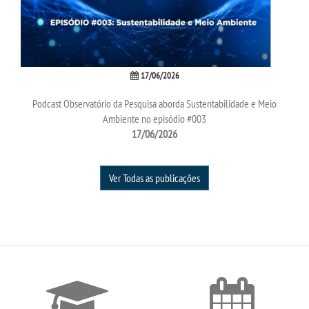
17/06/2026
Podcast Observatório da Pesquisa aborda Sustentabilidade e Meio
Ambiente no episódio #003
17/06/2026
Ver Todas as publicações