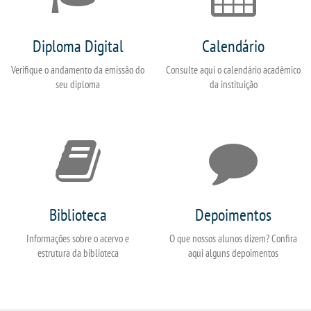
Diploma Digital
Calendário
Verifique o andamento da emissão do
Consulte aqui o calendário acadêmico
seu diploma
da instituição
Biblioteca
Depoimentos
Informações sobre o acervo e
O que nossos alunos dizem? Confira
estrutura da biblioteca
aqui alguns depoimentos