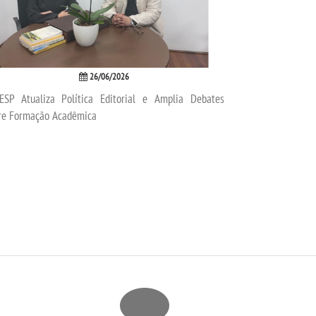
26/06/2026
ESP Atualiza Política Editorial e Amplia Debates
re Formação Acadêmica