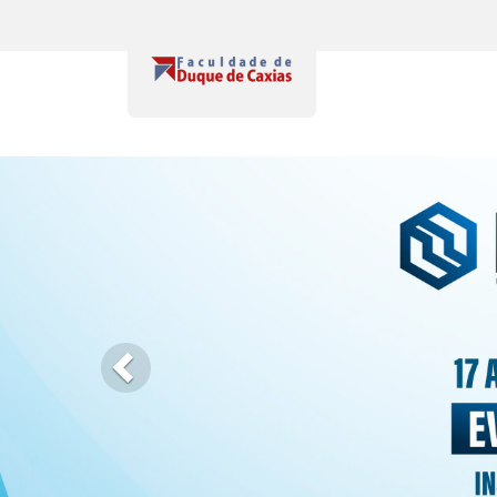
Previous