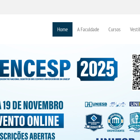
Home
A Faculdade
Cursos
Vesti