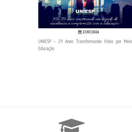
27/07/2026
UNIESP – 29 Anos Transformando Vidas por Mei
Educação