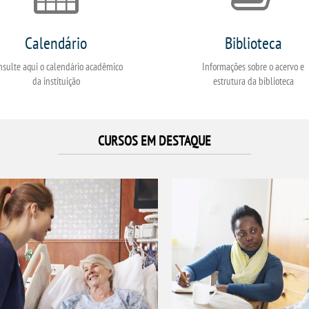
Calendário
Biblioteca
nsulte aqui o calendário acadêmico
Informações sobre o acervo e
da instituição
estrutura da biblioteca
CURSOS EM DESTAQUE