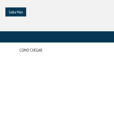
Saiba Mais
COMO CHEGAR