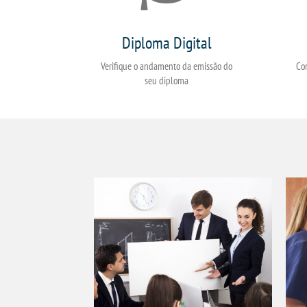
Diploma Digital
Verifique o andamento da emissão do
Co
seu diploma