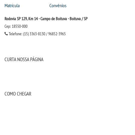
Matrícula
Convênios
Rodovia SP 129, Km 14 - Campo de Boituva - Boituva / SP
Cep: 18550-000
Telefone: (15) 3363-8130 / 96852-3965
CURTA NOSSA PÁGINA
COMO CHEGAR