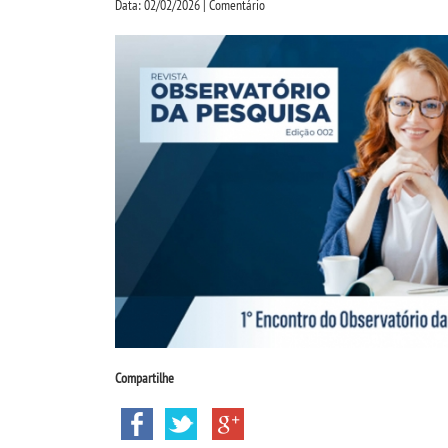
Data: 02/02/2026 | Comentário
Compartilhe