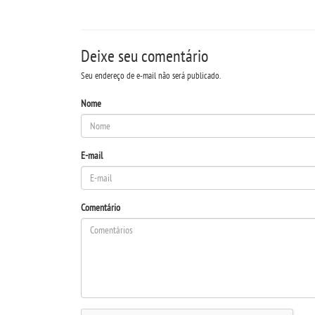
Deixe seu comentário
Seu endereço de e-mail não será publicado.
Nome
E-mail
Comentário