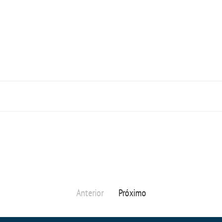
Anterior
Próximo