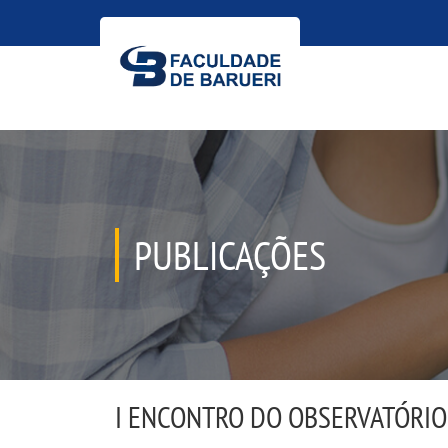
PUBLICAÇÕES
I ENCONTRO DO OBSERVATÓRIO