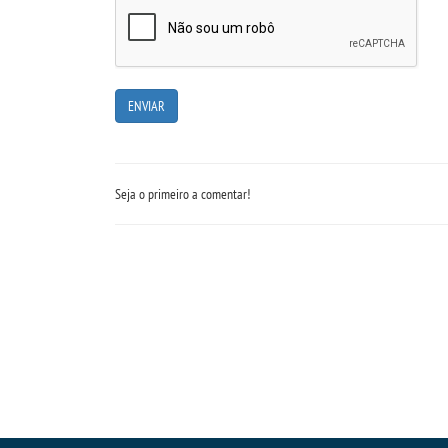
Seja o primeiro a comentar!