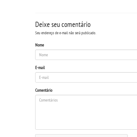
Deixe seu comentário
Seu endereço de e-mail não será publicado.
Nome
E-mail
Comentário