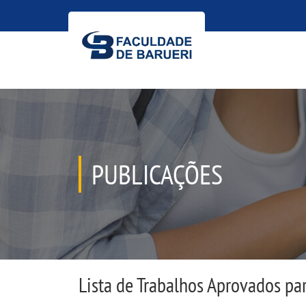
PUBLICAÇÕES
Lista de Trabalhos Aprovados pa