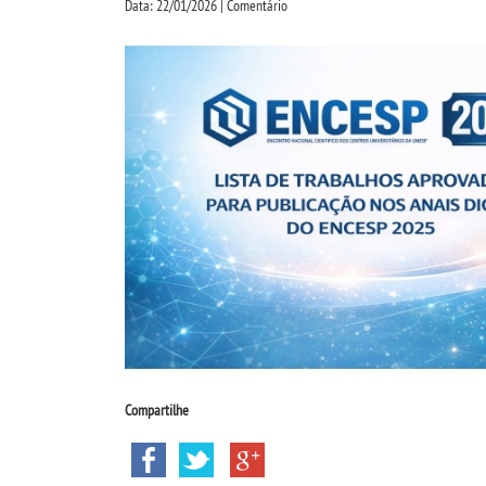
Data: 22/01/2026 | Comentário
Compartilhe