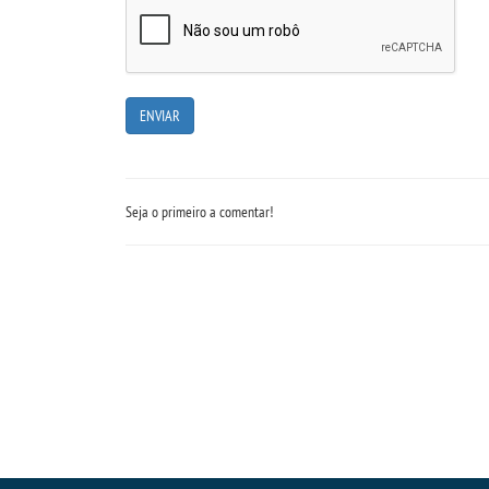
Seja o primeiro a comentar!