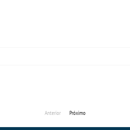
Anterior
Próximo