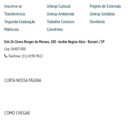
Inscreva-se
Uniesp Cultural
Projeto de Extensão
Transferência
Uniesp Ambiental
Uniesp Solidária
Segunda Graduação
Trabalhe Conosco
Ouvidoria
Matrícula
Convênios
Estr. Dr. Cícero Borges de Moraes, 100 - Jardim Regina Alice - Barueri / SP
Cep: 06407-000
Telefone: (11) 4198-9822
CURTA NOSSA PÁGINA
COMO CHEGAR