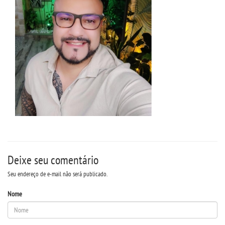
Deixe seu comentário
Seu endereço de e-mail não será publicado.
Nome