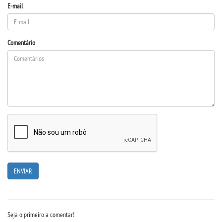
E-mail
Comentário
Seja o primeiro a comentar!