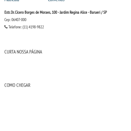
Estr. Dr. Cícero Borges de Moraes, 100 - Jardim Regina Alice - Barueri / SP
Cep: 06407-000
Telefone: (11) 4198-9822
CURTA NOSSA PÁGINA
COMO CHEGAR