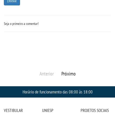
Seja o primeiro a comentar!
Anterior
Próximo
Horário de funcionamento das 08:00 às 18:00
VESTIBULAR
UNIESP
PROJETOS SOCIAIS