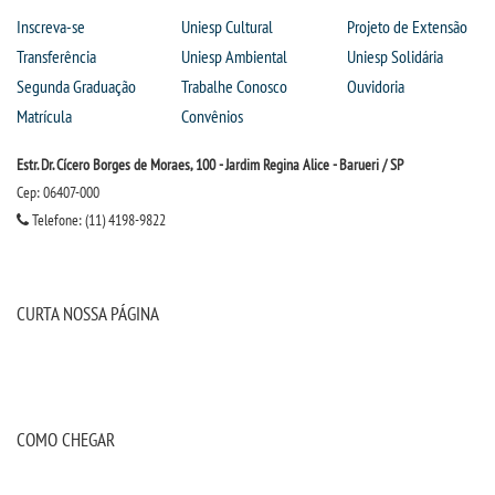
Inscreva-se
Uniesp Cultural
Projeto de Extensão
Transferência
Uniesp Ambiental
Uniesp Solidária
Segunda Graduação
Trabalhe Conosco
Ouvidoria
Matrícula
Convênios
Estr. Dr. Cícero Borges de Moraes, 100 - Jardim Regina Alice - Barueri / SP
Cep: 06407-000
Telefone: (11) 4198-9822
CURTA NOSSA PÁGINA
COMO CHEGAR