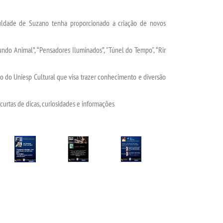
uldade de Suzano tenha proporcionado a criação de novos
o Animal”, “Pensadores Iluminados”, "Túnel do Tempo", “Rir
 Uniesp Cultural que visa trazer conhecimento e diversão
tas de dicas, curiosidades e informações