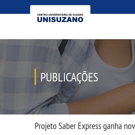
PUBLICAÇÕES
Projeto Saber Express ganha no