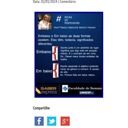
Data: 02/01/2024 | Comentário
Compartilhe