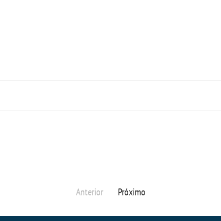
Anterior
Próximo