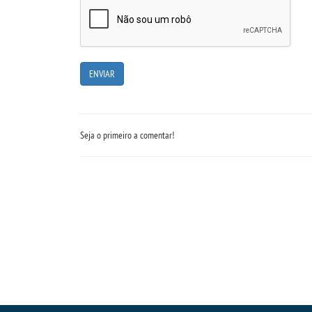
Seja o primeiro a comentar!