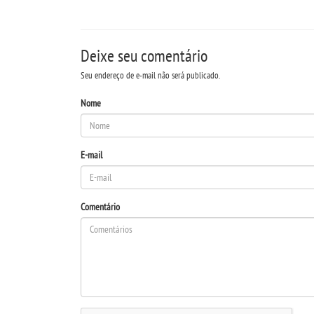
Deixe seu comentário
Seu endereço de e-mail não será publicado.
Nome
E-mail
Comentário