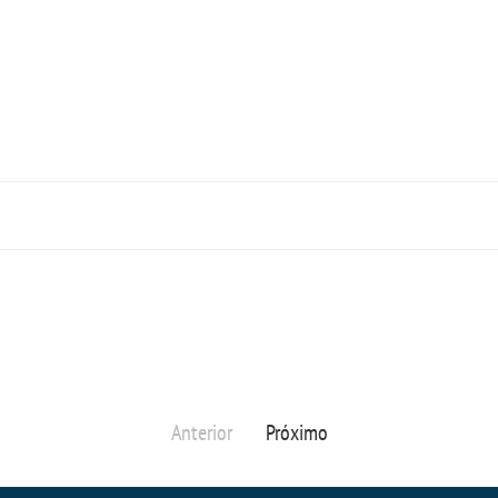
Anterior
Próximo