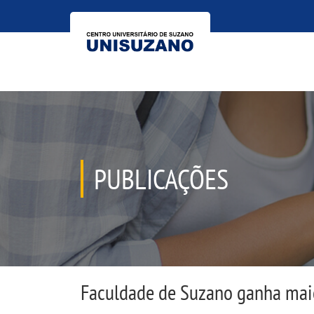
PUBLICAÇÕES
Faculdade de Suzano ganha maio