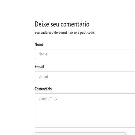
Deixe seu comentário
Seu endereço de e-mail não será publicado.
Nome
E-mail
Comentário