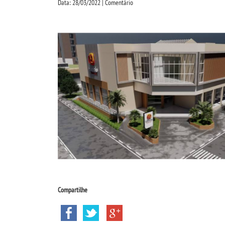
Data: 28/03/2022 | Comentário
Compartilhe