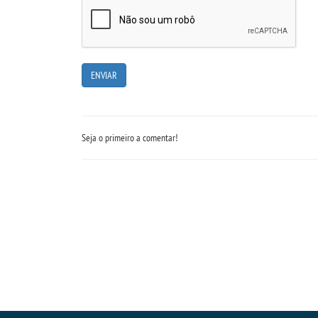
Seja o primeiro a comentar!