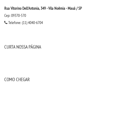
Rua Vitorino Dell'Antonia, 349 - Vila Noêmia - Mauá / SP
Cep: 09370-570
Telefone: (11) 4040-6704
CURTA NOSSA PÁGINA
COMO CHEGAR