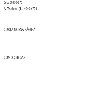
Cep: 09370-570
Telefone: (11) 4040-6704
CURTA NOSSA PÁGINA
COMO CHEGAR