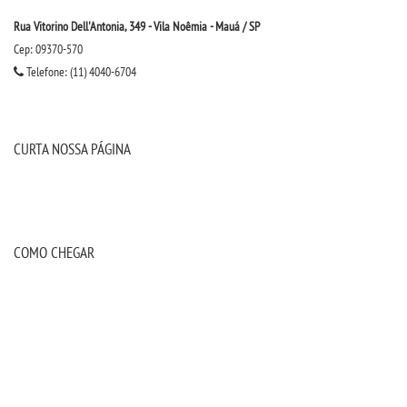
Rua Vitorino Dell'Antonia, 349 - Vila Noêmia - Mauá / SP
Cep: 09370-570
Telefone: (11) 4040-6704
CURTA NOSSA PÁGINA
COMO CHEGAR