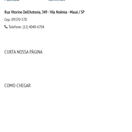
Rua Vitorino Dell'Antonia, 349 - Vila Noêmia - Mauá / SP
Cep: 09370-570
Telefone: (11) 4040-6704
CURTA NOSSA PÁGINA
COMO CHEGAR