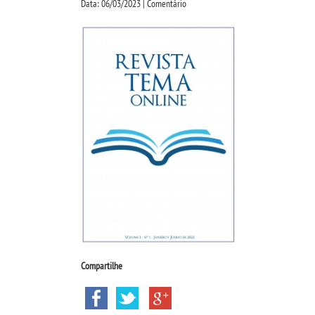
Data: 06/03/2023 | Comentário
Compartilhe