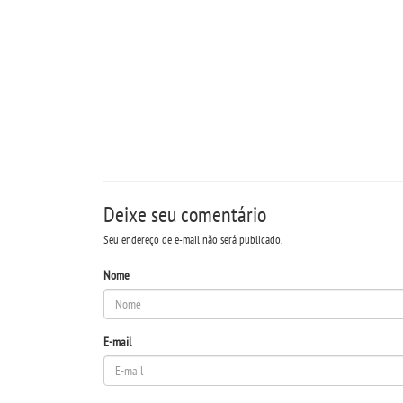
Deixe seu comentário
Seu endereço de e-mail não será publicado.
Nome
E-mail