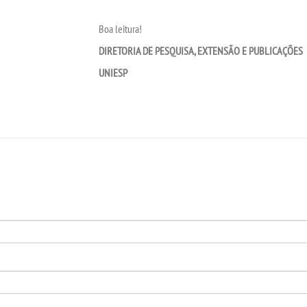
Boa leitura!
DIRETORIA DE PESQUISA, EXTENSÃO E PUBLICAÇÕES
UNIESP