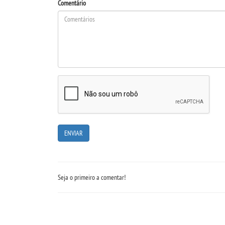
Comentário
Seja o primeiro a comentar!