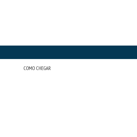
COMO CHEGAR