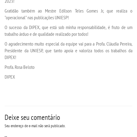
2023!
Gratidão também ao Mestre Edílson Teles Gomes Jr, que realiza o
"operacional" nas publicações UNIESP!
O sucesso da DIPEX, que está sob minha responsabilidade, é fruto de um
trabalho árduo e de qualidade realizado por todos!
O agradecimento muito especial da equipe vai para a Profa. Cláudia Pereira,
Presidente da UNIESP, que tanto apoia e valoriza todos os trabalhos da
DIPEX!
Profa. Rosa Beloto
DIPEX
Deixe seu comentário
Seu endereço de e-mail não será publicado.