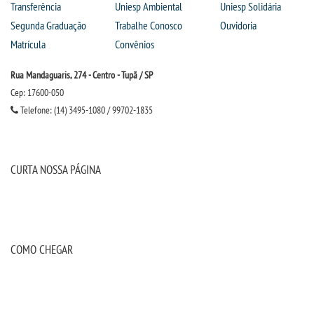
Transferência
Uniesp Ambiental
Uniesp Solidária
Segunda Graduação
Trabalhe Conosco
Ouvidoria
Matrícula
Convênios
Rua Mandaguaris, 274 - Centro - Tupã / SP
Cep: 17600-050
Telefone: (14) 3495-1080 / 99702-1835
CURTA NOSSA PÁGINA
COMO CHEGAR