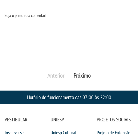
Seja o primeiro a comentar!
Anterior
Próximo
Horário de funcionamento das 07:00 às 22:00
VESTIBULAR
UNIESP
PROJETOS SOCIAIS
Inscreva-se
Uniesp Cultural
Projeto de Extensão