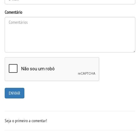
Comentário
Seja o primeiro a comentar!