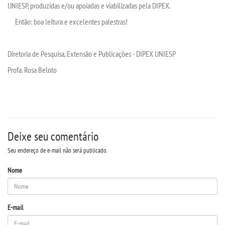
UNIESP, produzidas e/ou apoiadas e viabilizadas pela DIPEX.
Então: boa leitura e excelentes palestras!
Diretoria de Pesquisa, Extensão e Publicações - DIPEX UNIESP
Profa. Rosa Beloto
Deixe seu comentário
Seu endereço de e-mail não será publicado.
Nome
E-mail