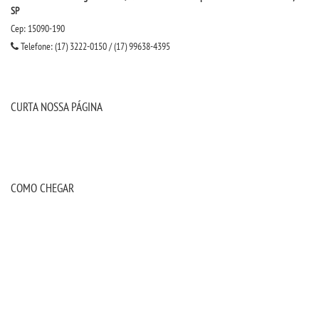
SP
Cep: 15090-190
Telefone: (17) 3222-0150 / (17) 99638-4395
CURTA NOSSA PÁGINA
COMO CHEGAR