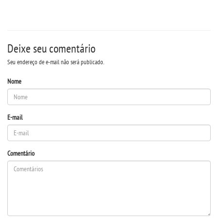
Deixe seu comentário
Seu endereço de e-mail não será publicado.
Nome
E-mail
Comentário