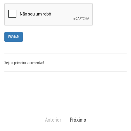
Seja o primeiro a comentar!
Anterior
Próximo